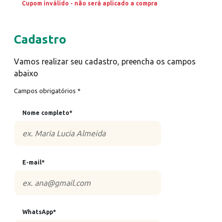
Cupom inválido - não será aplicado a compra
Cadastro
Vamos realizar seu cadastro, preencha os campos
abaixo
Campos obrigatórios *
Nome completo*
E-mail*
WhatsApp*