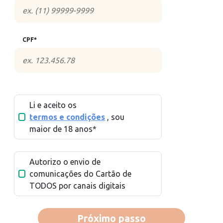
CPF*
Li e aceito os
termos e condições
, sou
maior de 18 anos*
Autorizo o envio de
comunicações do Cartão de
TODOS
por canais digitais
Próximo passo